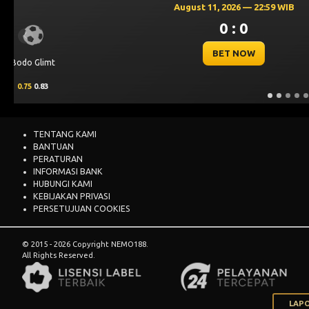
August 11, 20
0 
Previous
BET
FC Iberia 1999
0.75
0.88
TENTANG KAMI
BANTUAN
PERATURAN
INFORMASI BANK
HUBUNGI KAMI
KEBIJAKAN PRIVASI
PERSETUJUAN COOKIES
© 2015 - 2026 Copyright NEMO188.
All Rights Reserved.
LAPO