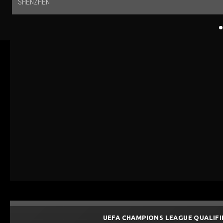
UEFA EUROPA LE