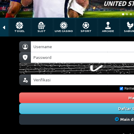
TOGEL
SLOT
LIVE CASINO
SPORT
ARCADE
SABU
Reme
Ma
Daftar 
Main d