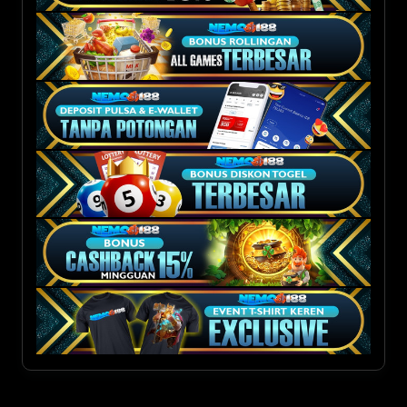
- Minimal Deposit Rp 50.000 ( Deposit
BONUS DEPOSIT 10%
pulsa tidak berlaku )
Syarat & Ketentuan :
- Maksimal Bonus yang diberikan adalah
- Event ini Berlaku hanya untuk semua
- Minimal Deposit Rp 50.000,
Rp.50.000,-( Khusus Games Slot )
member Nemo188 di Provider Pragmatic,
BONUS ROLLINGAN
- Maximal Bonus diberikan Rp. 50.000,-
- Bonus Bisa Di Claim melalui Livechat
permainan GATES OF OLYMPUS &
- PROMO BERLAKU UNTUK SEMUA
TERBESAR
atau Whatsapp Setelah Deposit & Sebelum
STARLIGHT PRINCESS.
PERMAINAN KECUALI TOGEL &
Bermain
- Extra Bonus yang di berikan harus
DP PULSA TANPA
BACCARAT
- Minimal Bonus Yang Di Bagikan Rp
- Bonus tidak dapat di Withdrawkan sampai
mendapatkan FREESPIN ! ( BUY & MURNI
POTONGAN
- Bonus Bisa Di Claim melalui Livechat
1.000,
anda telah mencapai 3x Turnover dari
).
atau Whatsapp Setelah Deposit & Sebelum
- Turn over (TO) di hitung dari Total
Nominal Deposit pertama kali ( Termasuk
- Maksimal untuk Claim Bonus ini 1x dalam
BONUS TOGEL DISKON
- Berlaku untuk Deposit via pulsa Telkomsel
Bermain
Bettingan anda Bonus di berikan setiap hari
Bonus ) Contoh: Deposit Rp 100.000 +
1hari.
TERBESAR
& XL
- Syarat 3x Turn Over (Contoh : Depo
Selasa.-
Bonus Rp 20.000 kemudian dikalikan 3 (
- Screenshot Hasil Akhir Perkalian (Dari
- Hanya berlaku untuk permainan SLOT,
50.000 + 10% = 55.000 x 3 = 165.000 turn
- Bonus di berikan berupa credit yang di
BONUS CASHBACK LIVE
Rp 100.000 + 20.000 x 3 = Rp.360.000,- )
handphone potrait) dan ScreenShot History
- Diskon ini berlaku untuk seluruh pasaran
TEMBAK IKAN, SABA SPORTS dan LIVE
over yang harus anda capai untuk
masukan kedalam akun anda secara
maka Turnover yang harus anda capai
Kemenangannya dan share ke
- FB :
CASINO HINGGA 15%
togel
CASINO Maksimal Deposit 200.000 ( Tidak
melakukan Witdraw)
otomatis ke dompet utama masing masing
adalah Rp.360.000,-
(
Group FB Nemo188
).
- Diskon langsung di potong ketika
Berlaku Untuk Games Togel Jika Pasang
BONUS T-SHIRT ESKLUSIF
- Pihak Nemo188 berhak untuk
member setiap Selasa nya paling lambat
- Pihak Nemo188 berhak untuk
dengan menggunakan hashtag:
- Bonus di bagikan setiap hari Selasa.
memasang taruhan togel-
Togel & Menang Maka Pihak Nemo188
membatalkan Bonus atau tidak memberi
jam 13.00 WIB
membatalkan Bonus atau tidak memberi
#Claimfreespin #Claimbuyspin
Nemo188
* BONUS CASHBACK 5% > Minimal